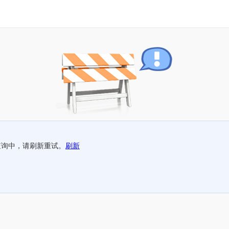
查询中，请刷新重试。
刷新