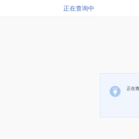
正在查询中
正在