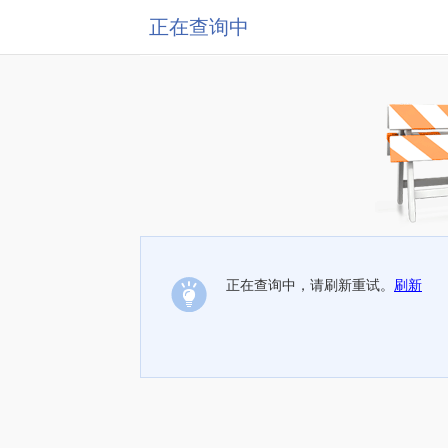
正在查询中
正在查询中，请刷新重试。
刷新