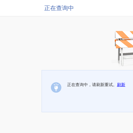
正在查询中
正在查询中，请刷新重试。
刷新