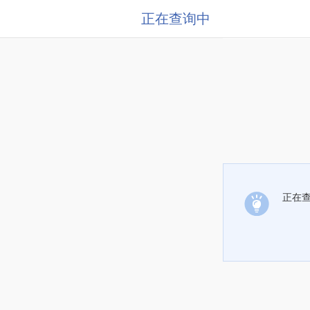
正在查询中
正在