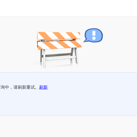
查询中，请刷新重试。
刷新