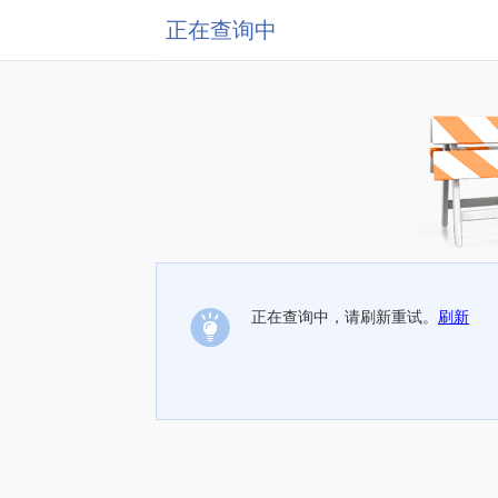
正在查询中
正在查询中，请刷新重试。
刷新