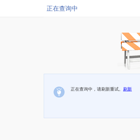
正在查询中
正在查询中，请刷新重试。
刷新